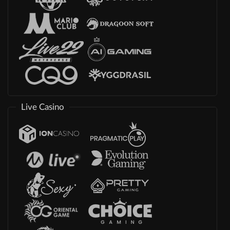
Live Casino