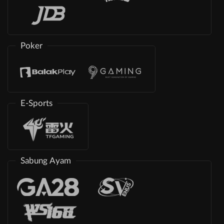
Poker
E-Sports
Sabung Ayam