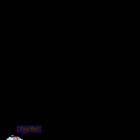
Tap Me!