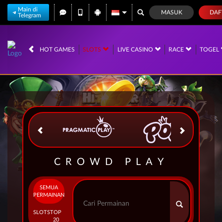
Main di
MASUK
DAF
Telegram
IDR
12,685,679,
HOT GAMES
SLOTS
LIVE CASINO
RACE
TOGEL
CROWD PLAY
SEMUA
PERMAINAN
SLOTS
TOP
20