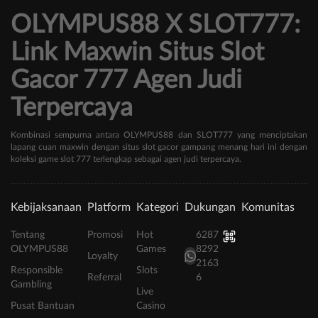
OLYMPUS88 X SLOT777:
Link Maxwin Situs Slot
Gacor 777 Agen Judi
Terpercaya
Kombinasi sempurna antara OLYMPUS88 dan SLOT777 yang menciptakan
lapang cuan maxwin dengan situs slot gacor gampang menang hari ini dengan
koleksi game slot 777 terlengkap sebagai agen judi terpercaya.
Kebijaksanaan
Platform
Kategori
Dukungan
Komunitas
Tentang
Promosi
Hot
6287
OLYMPUS88
Games
8292
Loyalty
2163
Responsible
Slots
Referral
6
Gambling
Live
Pusat Bantuan
Casino