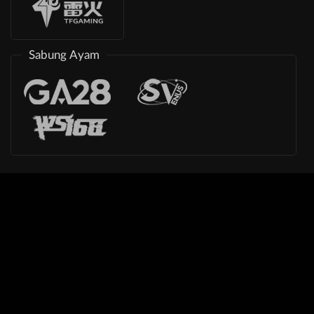
Sabung Ayam