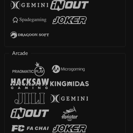
Arcade