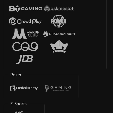
Poker
E-Sports