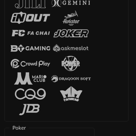
Poker