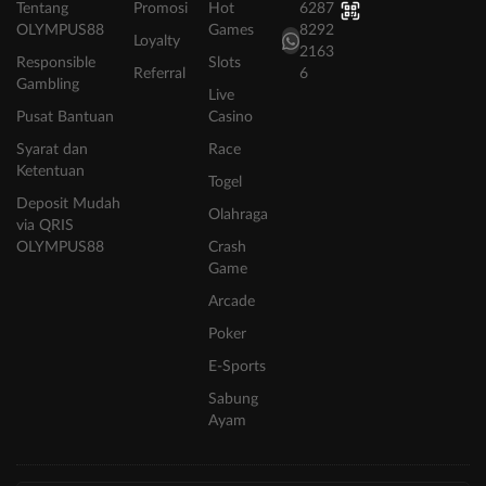
Tentang
Promosi
Hot
6287
OLYMPUS88
Games
8292
Loyalty
2163
Responsible
Slots
Referral
6
Gambling
Live
Pusat Bantuan
Casino
Syarat dan
Race
Ketentuan
Togel
Deposit Mudah
Olahraga
via QRIS
OLYMPUS88
Crash
Game
Arcade
Poker
E-Sports
Sabung
Ayam