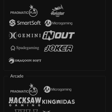
Arcade