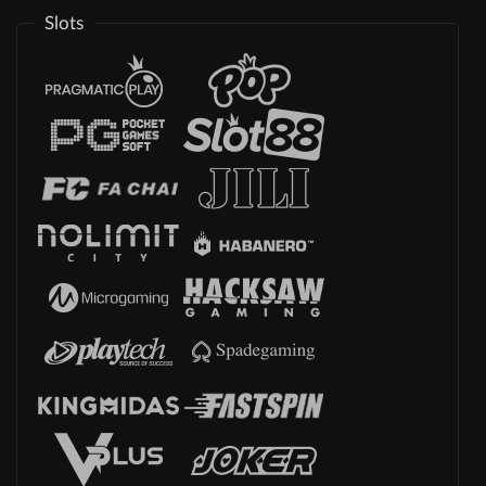
Slots