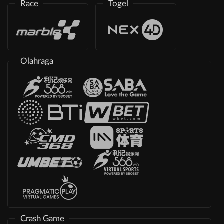
Race
Togel
Olahraga
Crash Game