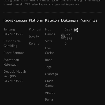
lapang cuan maxwin dengan situs slot gacor gampang menang hari ini dengan
koleksi game slot 777 terlengkap sebagai agen judi terpercaya.
Kebijaksanaan
Platform
Kategori
Dukungan
Komunitas
Tentang
Promosi
Hot
6287
OLYMPUS88
Games
8292
Loyalty
2163
Responsible
Slots
Referral
6
Gambling
Live
Pusat Bantuan
Casino
Syarat dan
Race
Ketentuan
Togel
Deposit Mudah
Olahraga
via QRIS
OLYMPUS88
Crash
Game
Arcade
Poker