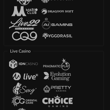
Live Casino