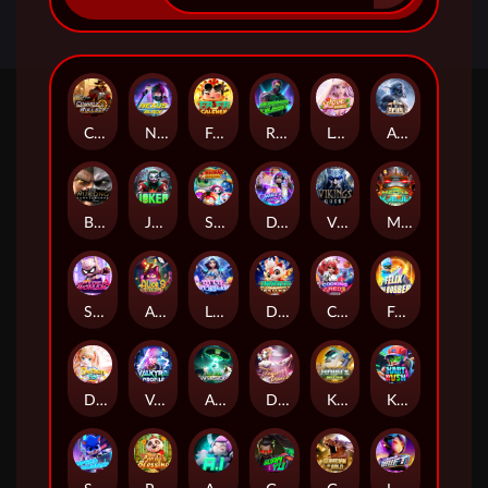
Cowboy Bullseye
Nexus Blade
Fa Fa Caishen
Robinhood Quest
Love Paradise
AI OF ZEUS
Black WuKong
Joker
Sushi Avenger
DJ Maxx
Viking Quest
Mecha Kaiju
Spider Woman
Alice Dream
Little Mermaid
Dragon Festive
Cooking Red
Felix The Robber
Demon Fox
Valkyrie Profile
Alien Invasion
Dance Dance Dance
Kaiju Battle
Kart Rush